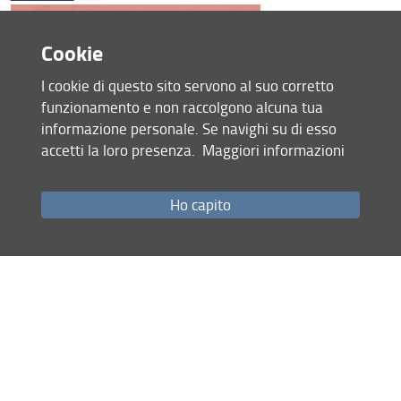
Cookie
I cookie di questo sito servono al suo corretto
funzionamento e non raccolgono alcuna tua
informazione personale. Se navighi su di esso
accetti la loro presenza.
Maggiori informazioni
Ho capito
20 Aprile 2026