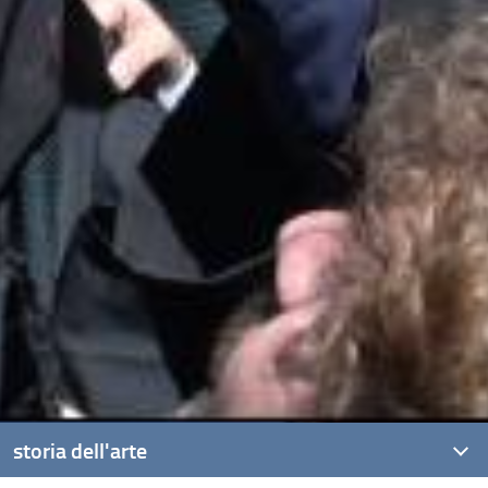
storia dell'arte